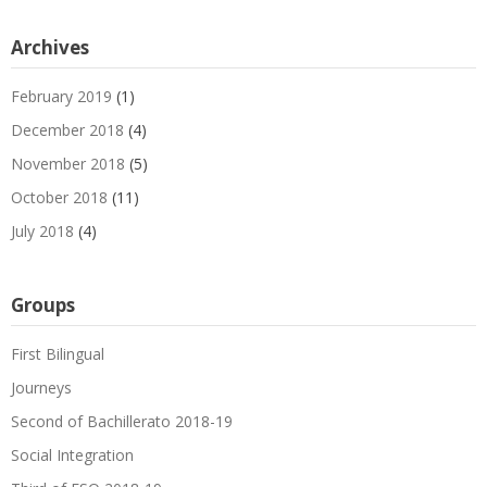
Archives
February 2019
(1)
December 2018
(4)
November 2018
(5)
October 2018
(11)
July 2018
(4)
Groups
First Bilingual
Journeys
Second of Bachillerato 2018-19
Social Integration