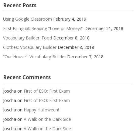
Recent Posts
Using Google Classroom
February 4, 2019
First Bilingual: Reading “Love or Money?”
December 21, 2018
Vocabulary Builder: Food
December 8, 2018
Clothes: Vocabulary Builder
December 8, 2018
“Our House”: Vocabulary Builder
December 7, 2018
Recent Comments
Joscha
on
First of ESO: First Exam
Joscha
on
First of ESO: First Exam
Joscha
on
Happy Halloween!
Joscha
on
A Walk on the Dark Side
Joscha
on
A Walk on the Dark Side