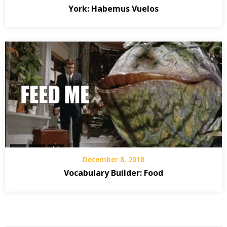
York: Habemus Vuelos
December 8, 2018
Vocabulary Builder: Food