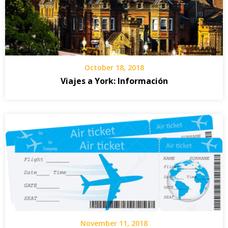
October 18, 2018
Viajes a York: Información
November 11, 2018