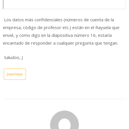
Los datos más confidenciales (números de cuenta de la
empresa, código de profesor etc.) están en el Rayuela que
envié, y como digo en la díapositiva número 16, estaría
encantado de responder a cualquier pregunta que tengan.
Saludos, J
Journeys