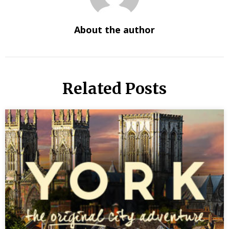
About the author
Related Posts